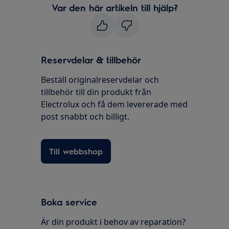
Var den här artikeln till hjälp?
Reservdelar & tillbehör
Beställ originalreservdelar och
tillbehör till din produkt från
Electrolux och få dem levererade med
post snabbt och billigt.
Till webbshop
Boka service
Är din produkt i behov av reparation?