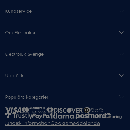
Kundservice
Om Electrolux
Electrolux Sverige
Upptäck
Populära kategorier
Juridisk information
Cookiemeddelande