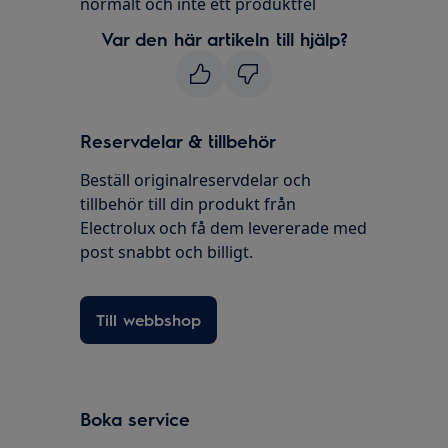
normalt och inte ett produktfel
Var den här artikeln till hjälp?
Reservdelar & tillbehör
Beställ originalreservdelar och
tillbehör till din produkt från
Electrolux och få dem levererade med
post snabbt och billigt.
Till webbshop
Boka service