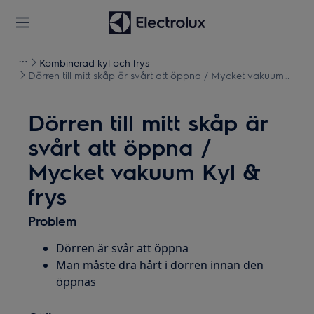
Kombinerad kyl och frys
Dörren till mitt skåp är svårt att öppna / Mycket vakuum
Kyl & frys
Dörren till mitt skåp är
svårt att öppna /
Mycket vakuum Kyl &
frys
Problem
Dörren är svår att öppna
Man måste dra hårt i dörren innan den
öppnas