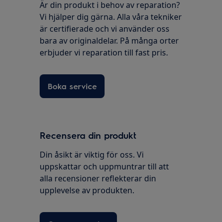
Är din produkt i behov av reparation?
Vi hjälper dig gärna. Alla våra tekniker
är certifierade och vi använder oss
bara av originaldelar. På många orter
erbjuder vi reparation till fast pris.
Boka service
Recensera din produkt
Din åsikt är viktig för oss. Vi
uppskattar och uppmuntrar till att
alla recensioner reflekterar din
upplevelse av produkten.