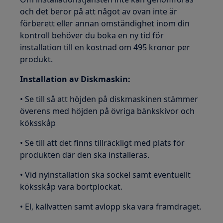
och det beror på att något av ovan inte är
förberett eller annan omständighet inom din
kontroll behöver du boka en ny tid för
installation till en kostnad om 495 kronor per
produkt.
Installation av Diskmaskin:
• Se till så att höjden på diskmaskinen stämmer
överens med höjden på övriga bänkskivor och
köksskåp
• Se till att det finns tillräckligt med plats för
produkten där den ska installeras.
• Vid nyinstallation ska sockel samt eventuellt
köksskåp vara bortplockat.
• El, kallvatten samt avlopp ska vara framdraget.