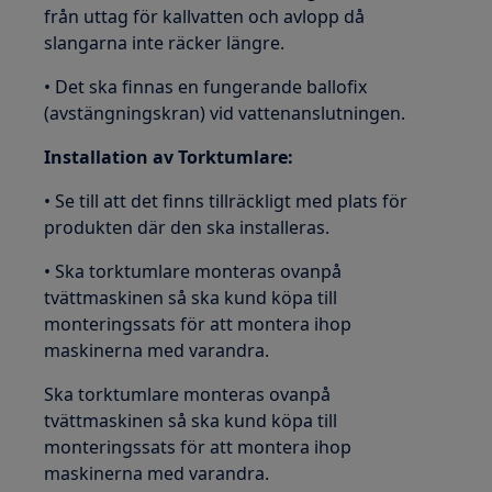
från uttag för kallvatten och avlopp då
slangarna inte räcker längre.
• Det ska finnas en fungerande ballofix
(avstängningskran) vid vattenanslutningen.
Installation av Torktumlare:
• Se till att det finns tillräckligt med plats för
produkten där den ska installeras.
• Ska torktumlare monteras ovanpå
tvättmaskinen så ska kund köpa till
monteringssats för att montera ihop
maskinerna med varandra.
Ska torktumlare monteras ovanpå
tvättmaskinen så ska kund köpa till
monteringssats för att montera ihop
maskinerna med varandra.