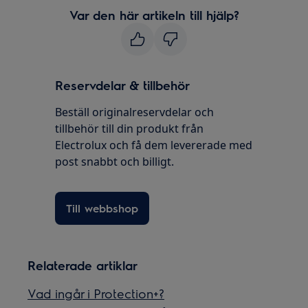
Var den här artikeln till hjälp?
Reservdelar & tillbehör
Beställ originalreservdelar och
tillbehör till din produkt från
Electrolux och få dem levererade med
post snabbt och billigt.
Till webbshop
Relaterade artiklar
Vad ingår i Protection+?