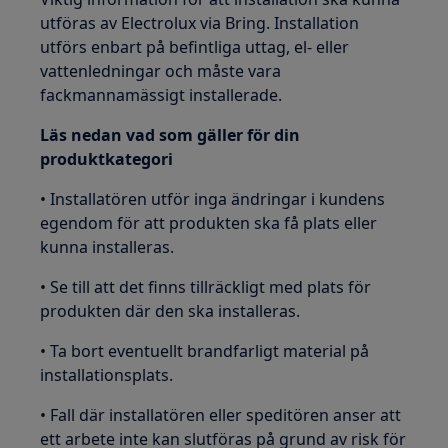
utföras av Electrolux via Bring. Installation
utförs enbart på befintliga uttag, el- eller
vattenledningar och måste vara
fackmannamässigt installerade.
Läs nedan vad som gäller för din
produktkategori
• Installatören utför inga ändringar i kundens
egendom för att produkten ska få plats eller
kunna installeras.
• Se till att det finns tillräckligt med plats för
produkten där den ska installeras.
• Ta bort eventuellt brandfarligt material på
installationsplats.
• Fall där installatören eller speditören anser att
ett arbete inte kan slutföras på grund av risk för