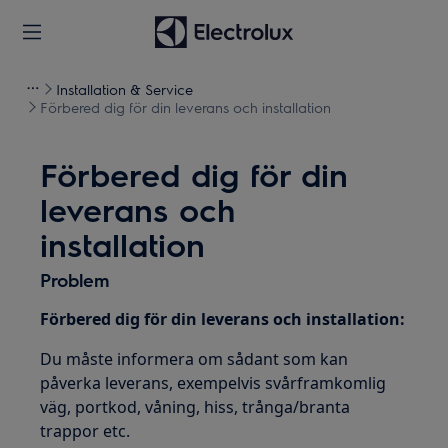
Installation & Service
Förbered dig för din leverans och installation
Förbered dig för din
leverans och
installation
Problem
Förbered dig för din leverans och installation:
Du måste informera om sådant som kan
påverka leverans, exempelvis svårframkomlig
väg, portkod, våning, hiss, trånga/branta
trappor etc.