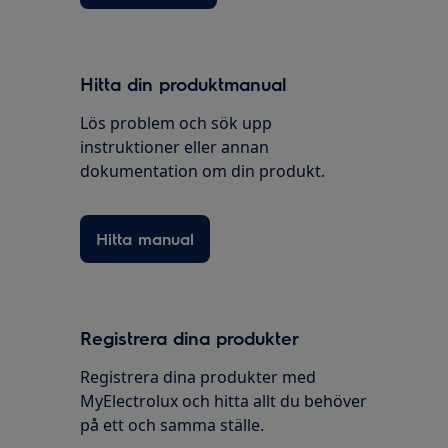
Hitta din produktmanual
Lös problem och sök upp
instruktioner eller annan
dokumentation om din produkt.
Hitta manual
Registrera dina produkter
Registrera dina produkter med
MyElectrolux och hitta allt du behöver
på ett och samma ställe.