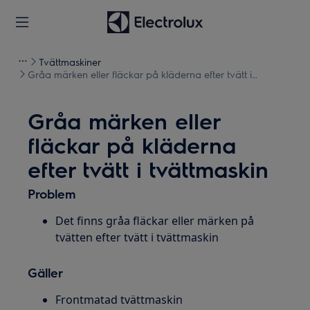
Tvättmaskiner
Gråa märken eller fläckar på kläderna efter tvätt i
tvättmaskin
Gråa märken eller
fläckar på kläderna
efter tvätt i tvättmaskin
Problem
Det finns gråa fläckar eller märken på
tvätten efter tvätt i tvättmaskin
Gäller
Frontmatad tvättmaskin