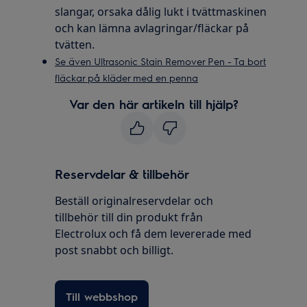
slangar, orsaka dålig lukt i tvättmaskinen
och kan lämna avlagringar/fläckar på
tvätten.
Se även Ultrasonic Stain Remover Pen - Ta bort
fläckar på kläder med en penna
Var den här artikeln till hjälp?
Reservdelar & tillbehör
Beställ originalreservdelar och
tillbehör till din produkt från
Electrolux och få dem levererade med
post snabbt och billigt.
Till webbshop