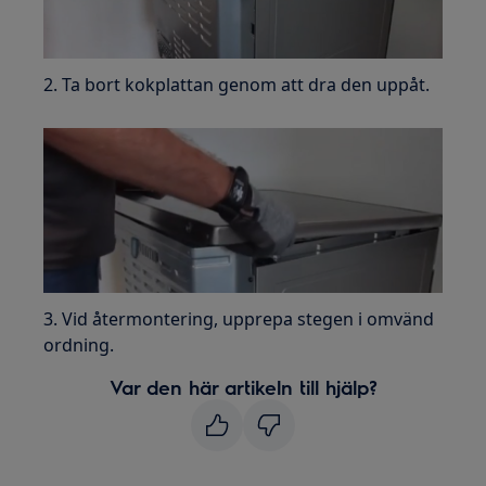
2. Ta bort kokplattan genom att dra den uppåt.
3. Vid återmontering, upprepa stegen i omvänd
ordning.
Var den här artikeln till hjälp?