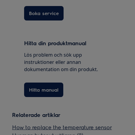
Boka service
Hitta din produktmanual
Lös problem och sök upp
instruktioner eller annan
dokumentation om din produkt.
Hitta manual
Relaterade artiklar
How to replace the temperature sensor