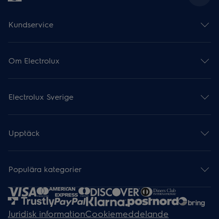
Kundservice
Om Electrolux
Electrolux Sverige
Upptäck
Populära kategorier
Juridisk information
Cookiemeddelande