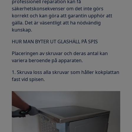
professionell reparation kan få
säkerhetskonsekvenser om det inte görs
korrekt och kan göra att garantin upphör att
gälla. Det är väsentligt att ha nödvändig
kunskap.
HUR MAN BYTER UT GLASHÄLL PÅ SPIS
Placeringen av skruvar och deras antal kan
variera beroende på apparaten.
1. Skruva loss alla skruvar som håller kokplattan
fast vid spisen.