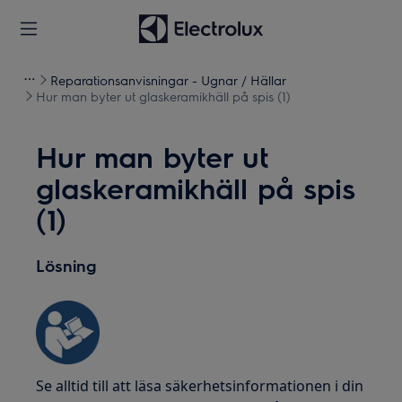
Reparationsanvisningar - Ugnar / Hällar
Hur man byter ut glaskeramikhäll på spis (1)
Hur man byter ut
glaskeramikhäll på spis
(1)
Lösning
Se alltid till att läsa säkerhetsinformationen i din