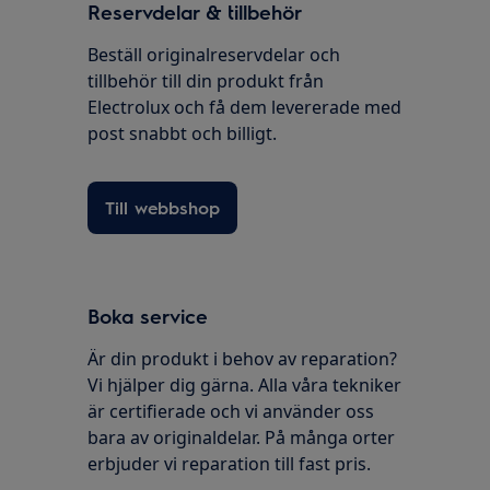
Reservdelar & tillbehör
Beställ originalreservdelar och
tillbehör till din produkt från
Electrolux och få dem levererade med
post snabbt och billigt.
Till webbshop
Boka service
Är din produkt i behov av reparation?
Vi hjälper dig gärna. Alla våra tekniker
är certifierade och vi använder oss
bara av originaldelar. På många orter
erbjuder vi reparation till fast pris.