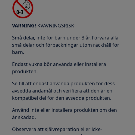
VARNING!
KVÄVNINGSRISK
Små delar, inte för barn under 3 år. Förvara alla
små delar och förpackningar utom räckhåll för
barn.
Endast vuxna bör använda eller installera
produkten.
Se till att endast använda produkten för dess
avsedda ändamål och verifiera att den är en
kompatibel del för den avsedda produkten.
Använd inte eller installera produkten om den
är skadad.
Observera att självreparation eller icke-