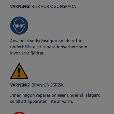
VARNING!
RISK FÖR ÖGONSKADA
Använd skyddsglasögon om du utför
underhålls- eller reparationsarbete som
involverar fjädrar.
VARNING!
BRÄNNINGSRISK
Innan någon reparation eller underhållsåtgärd,
se till att apparaten inte är varm.