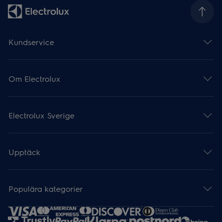
Kundservice
Om Electrolux
Electrolux Sverige
Upptäck
Populära kategorier