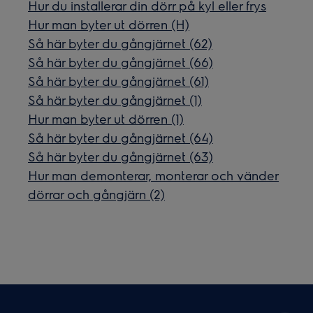
Hur du installerar din dörr på kyl eller frys
Hur man byter ut dörren (H)
Så här byter du gångjärnet (62)
Så här byter du gångjärnet (66)
Så här byter du gångjärnet (61)
Så här byter du gångjärnet (1)
Hur man byter ut dörren (1)
Så här byter du gångjärnet (64)
Så här byter du gångjärnet (63)
Hur man demonterar, monterar och vänder
dörrar och gångjärn (2)