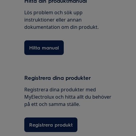
Hitta din produktmanual
Lös problem och sök upp
instruktioner eller annan
dokumentation om din produkt.
Hitta manual
Registrera dina produkter
Registrera dina produkter med
MyElectrolux och hitta allt du behöver
på ett och samma ställe.
Registrera produkt