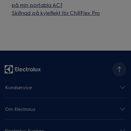
på min portabla AC?
Skillnad på kyleffekt för ChillFlex Pro
Kundservice
Om Electrolux
Electrolux Sverige