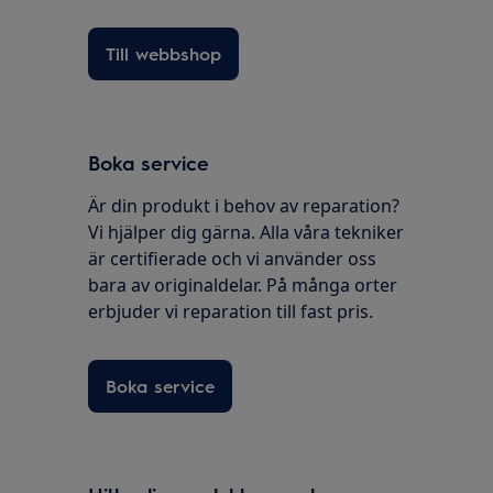
Till webbshop
Boka service
Är din produkt i behov av reparation?
Vi hjälper dig gärna. Alla våra tekniker
är certifierade och vi använder oss
bara av originaldelar. På många orter
erbjuder vi reparation till fast pris.
Boka service