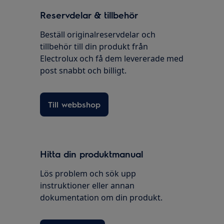
Reservdelar & tillbehör
Beställ originalreservdelar och
tillbehör till din produkt från
Electrolux och få dem levererade med
post snabbt och billigt.
Till webbshop
Hitta din produktmanual
Lös problem och sök upp
instruktioner eller annan
dokumentation om din produkt.