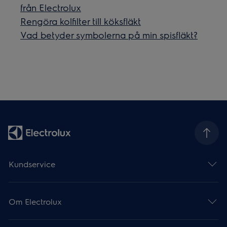
från Electrolux
Rengöra kolfilter till köksfläkt
Vad betyder symbolerna på min spisfläkt?
Kundservice
Om Electrolux