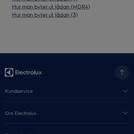
Hur man byter ut lådan (MDR4)
Hur man byter ut lådan (3)
Kundservice
Om Electrolux