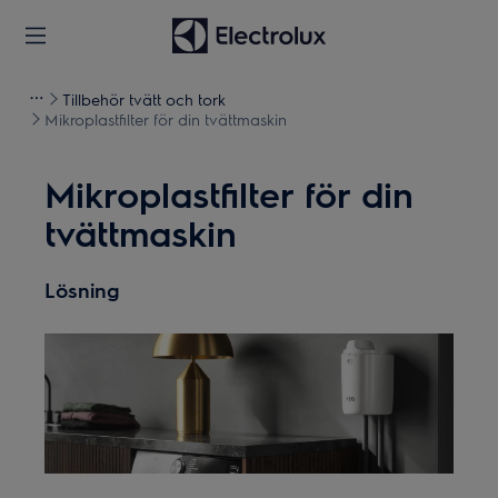
Tillbehör tvätt och tork
Mikroplastfilter för din tvättmaskin
Mikroplastfilter för din
tvättmaskin
Lösning