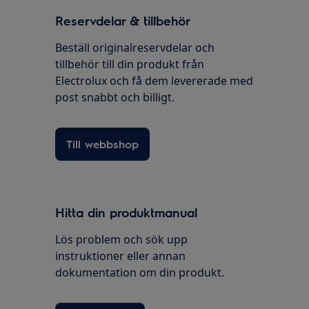
Reservdelar & tillbehör
Beställ originalreservdelar och
tillbehör till din produkt från
Electrolux och få dem levererade med
post snabbt och billigt.
Till webbshop
Hitta din produktmanual
Lös problem och sök upp
instruktioner eller annan
dokumentation om din produkt.