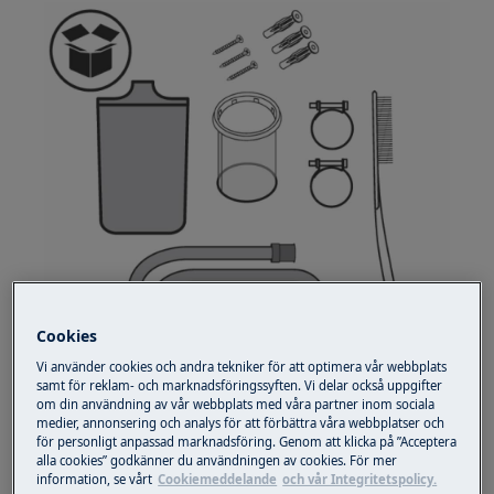
Cookies
Vi använder cookies och andra tekniker för att optimera vår webbplats
samt för reklam- och marknadsföringssyften. Vi delar också uppgifter
om din användning av vår webbplats med våra partner inom sociala
medier, annonsering och analys för att förbättra våra webbplatser och
för personligt anpassad marknadsföring. Genom att klicka på ”Acceptera
Fas två: Nödvändiga verktyg
alla cookies” godkänner du användningen av cookies. För mer
information, se vårt
Cookiemeddelande
och vår Integritetspolicy.