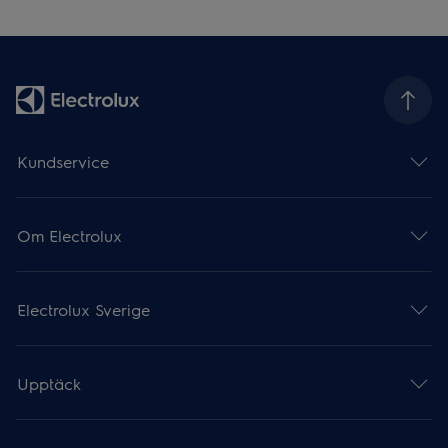
Kundservice
Om Electrolux
Electrolux Sverige
Upptäck