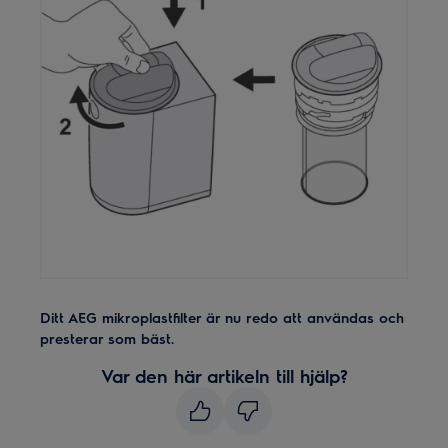
Ditt AEG mikroplastfilter är nu redo att användas och
presterar som bäst.
Var den här artikeln till hjälp?