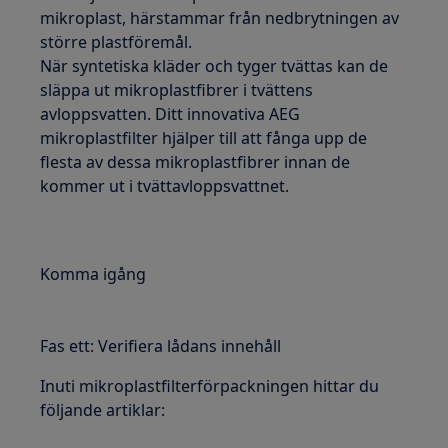
mikroplast, härstammar från nedbrytningen av
större plastföremål.
När syntetiska kläder och tyger tvättas kan de
släppa ut mikroplastfibrer i tvättens
avloppsvatten. Ditt innovativa AEG
mikroplastfilter hjälper till att fånga upp de
flesta av dessa mikroplastfibrer innan de
kommer ut i tvättavloppsvattnet.
Komma igång
Fas ett: Verifiera lådans innehåll
Inuti mikroplastfilterförpackningen hittar du
följande artiklar: