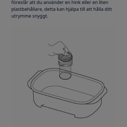
föreslår att du använder en hink eller en liten
plastbehållare, detta kan hjälpa till att hålla ditt
utrymme snyggt.