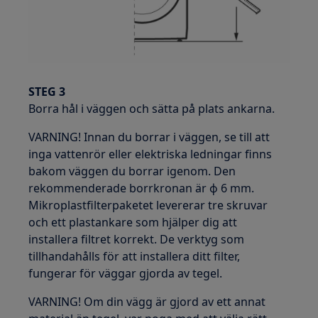
STEG 3
Borra hål i väggen och sätta på plats ankarna.
VARNING! Innan du borrar i väggen, se till att
inga vattenrör eller elektriska ledningar finns
bakom väggen du borrar igenom. Den
rekommenderade borrkronan är ф 6 mm.
Mikroplastfilterpaketet levererar tre skruvar
och ett plastankare som hjälper dig att
installera filtret korrekt. De verktyg som
tillhandahålls för att installera ditt filter,
fungerar för väggar gjorda av tegel.
VARNING! Om din vägg är gjord av ett annat