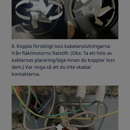
6. Koppla försiktigt loss kabelanslutningarna
från fläktmotorns flatstift. (Obs: Ta ett foto av
kablarnas placering/läge innan du kopplar loss
dem.) Var noga så att du inte skadar
kontakterna.