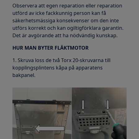
Observera att egen reparation eller reparation
utförd av icke fackkunnig person kan få
säkerhetsmässiga konsekvenser om den inte
utförs korrekt och kan ogiltigförklara garantin.
Det är avgörande att ha nödvändig kunskap.
HUR MAN BYTER FLÄKTMOTOR
1. Skruva loss de två Torx 20-skruvarna till
kopplingsplintens kåpa på apparatens
bakpanel.