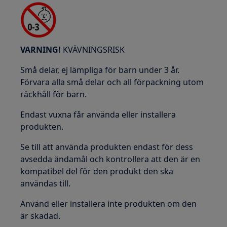
VARNING!
KVÄVNINGSRISK
Små delar, ej lämpliga för barn under 3 år.
Förvara alla små delar och all förpackning utom
räckhåll för barn.
Endast vuxna får använda eller installera
produkten.
Se till att använda produkten endast för dess
avsedda ändamål och kontrollera att den är en
kompatibel del för den produkt den ska
användas till.
Använd eller installera inte produkten om den
är skadad.