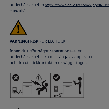
underhållsarbeten.
https://www.electrolux.com/support/user
manuals/
VARNING!
RISK FÖR ELCHOCK
Innan du utför något reparations- eller
underhållsarbete ska du stänga av apparaten
och dra ut stickkontakten ur vägguttaget.