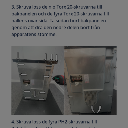
3. Skruva loss de nio Torx 20-skruvarna till
bakpanelen och de fyra Torx 20-skruvarna till
hällens ovansida. Ta sedan bort bakpanelen
genom att dra den nedre delen bort från
apparatens stomme.
4. Skruva loss de fyra PH2-skruvarna till