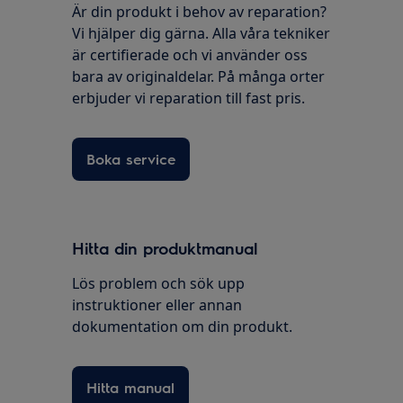
Är din produkt i behov av reparation?
Vi hjälper dig gärna. Alla våra tekniker
är certifierade och vi använder oss
bara av originaldelar. På många orter
erbjuder vi reparation till fast pris.
Boka service
Hitta din produktmanual
Lös problem och sök upp
instruktioner eller annan
dokumentation om din produkt.
Hitta manual