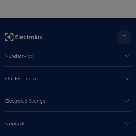
Kundservice
Om Electrolux
Electrolux Sverige
Upptäck