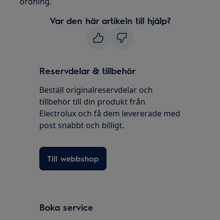
ordning.
Var den här artikeln till hjälp?
Reservdelar & tillbehör
Beställ originalreservdelar och
tillbehör till din produkt från
Electrolux och få dem levererade med
post snabbt och billigt.
Till webbshop
Boka service