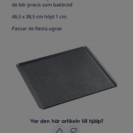
de blir precis som bakbröd
46,5 x 38,5 cm höjd 1 cm.
Passar de flesta ugnar
Var den här artikeln till hjälp?