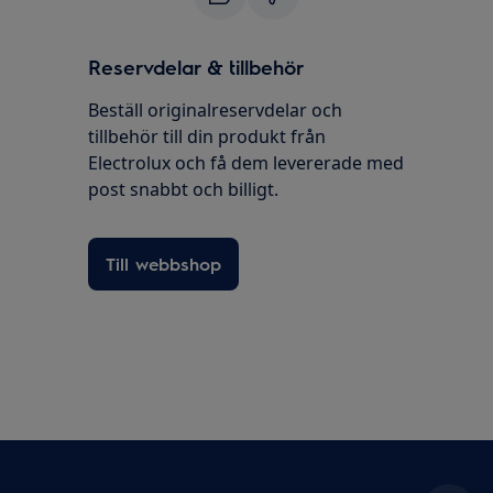
Reservdelar & tillbehör
Beställ originalreservdelar och
tillbehör till din produkt från
Electrolux och få dem levererade med
post snabbt och billigt.
Till webbshop