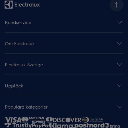
Kundservice
Om Electrolux
Electrolux Sverige
Upptäck
Populära kategorier