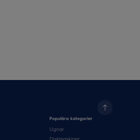
Populära kategorier
Ugnar
Diskmaskiner