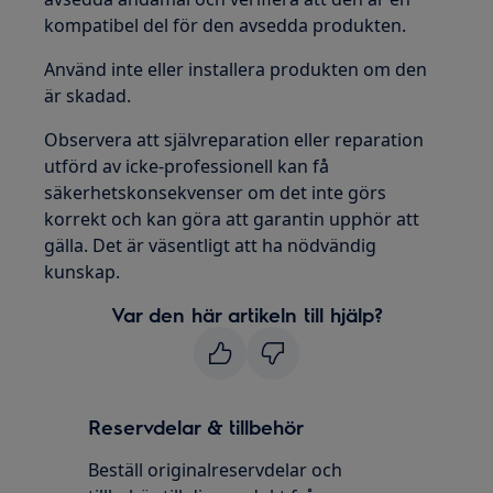
kompatibel del för den avsedda produkten.
Använd inte eller installera produkten om den
är skadad.
Observera att självreparation eller reparation
utförd av icke-professionell kan få
säkerhetskonsekvenser om det inte görs
korrekt och kan göra att garantin upphör att
gälla. Det är väsentligt att ha nödvändig
kunskap.
Var den här artikeln till hjälp?
Reservdelar & tillbehör
Beställ originalreservdelar och