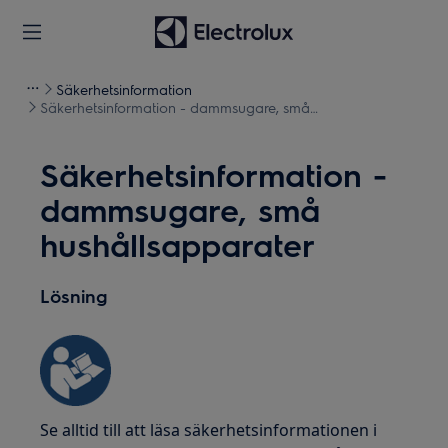
Säkerhetsinformation
Säkerhetsinformation - dammsugare, små
hushållsapparater
Säkerhetsinformation -
dammsugare, små
hushållsapparater
Lösning
Se alltid till att läsa säkerhetsinformationen i