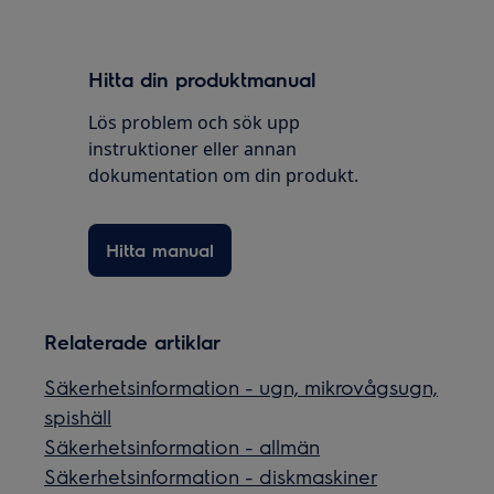
Hitta din produktmanual
Lös problem och sök upp
instruktioner eller annan
dokumentation om din produkt.
Hitta manual
Relaterade artiklar
Säkerhetsinformation - ugn, mikrovågsugn,
spishäll
Säkerhetsinformation - allmän
Säkerhetsinformation - diskmaskiner