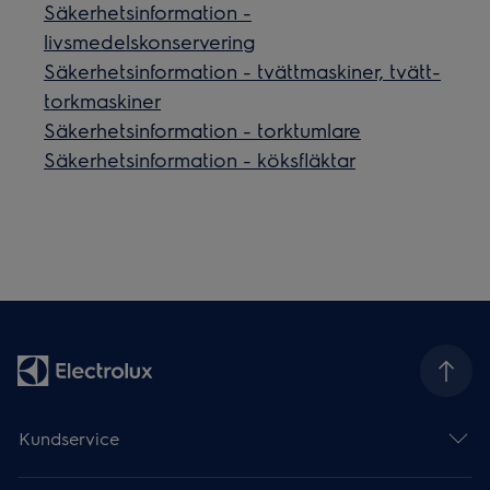
Säkerhetsinformation -
livsmedelskonservering
Säkerhetsinformation - tvättmaskiner, tvätt-
torkmaskiner
Säkerhetsinformation - torktumlare
Säkerhetsinformation - köksfläktar
Kundservice