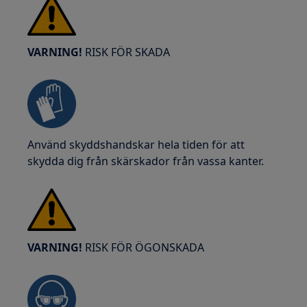
VARNING!
RISK FÖR SKADA
Använd skyddshandskar hela tiden för att
skydda dig från skärskador från vassa kanter.
VARNING!
RISK FÖR ÖGONSKADA