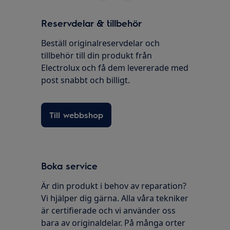
Reservdelar & tillbehör
Beställ originalreservdelar och
tillbehör till din produkt från
Electrolux och få dem levererade med
post snabbt och billigt.
Till webbshop
Boka service
Är din produkt i behov av reparation?
Vi hjälper dig gärna. Alla våra tekniker
är certifierade och vi använder oss
bara av originaldelar. På många orter