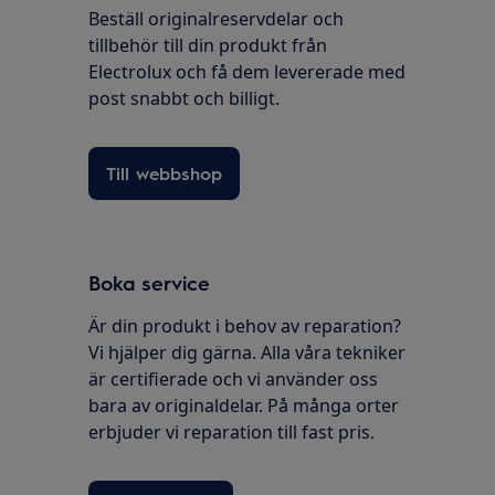
Beställ originalreservdelar och
tillbehör till din produkt från
Electrolux och få dem levererade med
post snabbt och billigt.
Till webbshop
Boka service
Är din produkt i behov av reparation?
Vi hjälper dig gärna. Alla våra tekniker
är certifierade och vi använder oss
bara av originaldelar. På många orter
erbjuder vi reparation till fast pris.