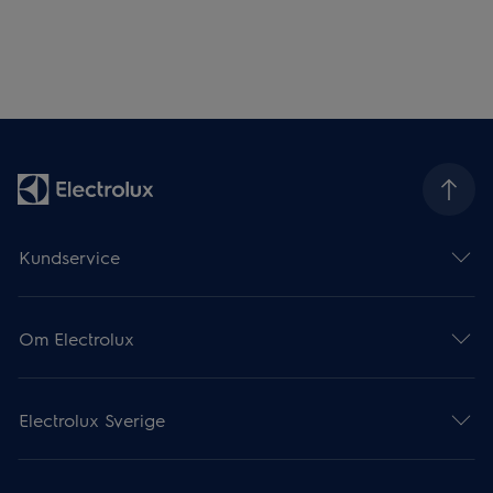
Kundservice
Om Electrolux
Electrolux Sverige