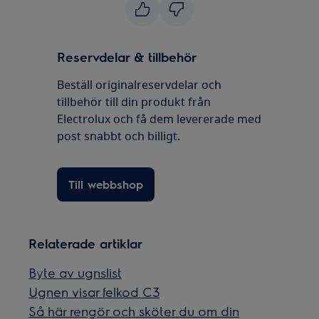
Reservdelar & tillbehör
Beställ originalreservdelar och
tillbehör till din produkt från
Electrolux och få dem levererade med
post snabbt och billigt.
Till webbshop
Relaterade artiklar
Byte av ugnslist
Ugnen visar felkod C3
Så här rengör och sköter du om din