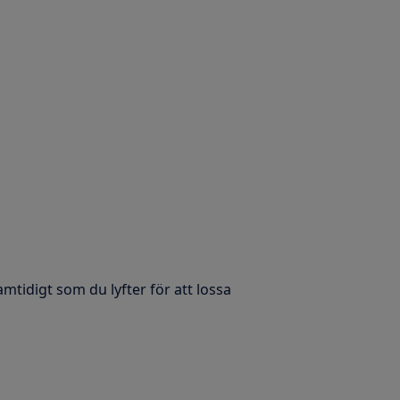
tidigt som du lyfter för att lossa