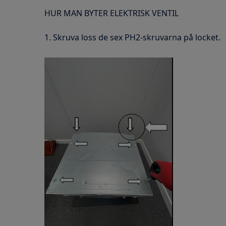
HUR MAN BYTER ELEKTRISK VENTIL
1. Skruva loss de sex PH2-skruvarna på locket.