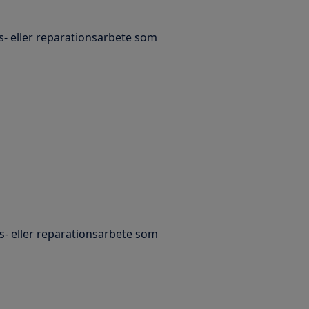
- eller reparationsarbete som
- eller reparationsarbete som