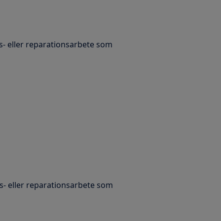
- eller reparationsarbete som
- eller reparationsarbete som