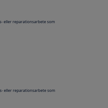
- eller reparationsarbete som
- eller reparationsarbete som