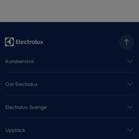
Kundservice
Om Electrolux
Electrolux Sverige
Upptäck