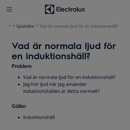
Spishällar
Vad är normala ljud för en induktionshäll?
Vad är normala ljud för
en induktionshäll?
Problem
Vad är normala ljud för en induktionshäll?
Jag hör ljud när jag använder
induktionshällen är detta normalt?
Gäller
Induktionshäll