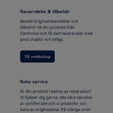
Reservdelar & tillbehör
Beställ originalreservdelar och
tillbehör till din produkt från
Electrolux och få dem levererade med
post snabbt och billigt.
Till webbshop
Boka service
Är din produkt i behov av reparation?
Vi hjälper dig gärna. Alla våra tekniker
är certifierade och vi använder oss
bara av originaldelar. På många orter