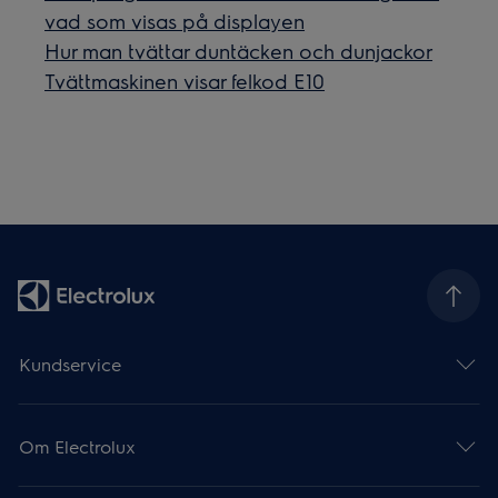
vad som visas på displayen
Hur man tvättar duntäcken och dunjackor
Tvättmaskinen visar felkod E10
Kundservice
Om Electrolux