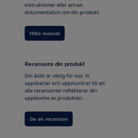
instruktioner eller annan
dokumentation om din produkt.
Hitta manual
Recensera din produkt
Din åsikt är viktig för oss. Vi
uppskattar och uppmuntrar till att
alla recensioner reflekterar din
upplevelse av produkten.
Ge en recension