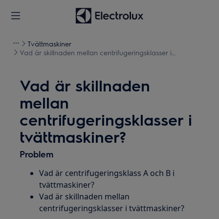
Tvättmaskiner
Vad är skillnaden mellan centrifugeringsklasser i
tvättmaskiner?
Vad är skillnaden
mellan
centrifugeringsklasser i
tvättmaskiner?
Problem
Vad är centrifugeringsklass A och B i
tvättmaskiner?
Vad är skillnaden mellan
centrifugeringsklasser i tvättmaskiner?