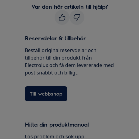
Var den här artikeln till hjälp?
Reservdelar & tillbehör
Beställ originalreservdelar och
tillbehör till din produkt från
Electrolux och få dem levererade med
post snabbt och billigt.
Till webbshop
Hitta din produktmanual
Lös problem och sök upp