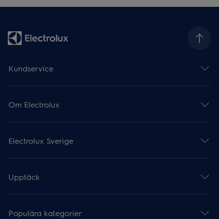
Kundservice
Om Electrolux
Electrolux Sverige
Upptäck
Populära kategorier