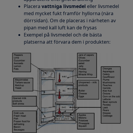
Placera
vattniga livsmedel
eller livsmedel
med mycket fukt framför hyllorna (nära
dörrsidan). Om de placeras i närheten av
pipan med kall luft kan de frysas
Exempel på livsmedel och de bästa
platserna att förvara dem i produkten: