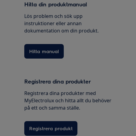
Hitta din produktmanual
Lös problem och sök upp
instruktioner eller annan
dokumentation om din produkt.
Hitta manual
Registrera dina produkter
Registrera dina produkter med
MyElectrolux och hitta allt du behöver
på ett och samma ställe.
Registrera produkt