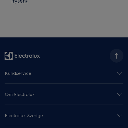
frysen?
Kundservice
Om Electrolux
Electrolux Sverige