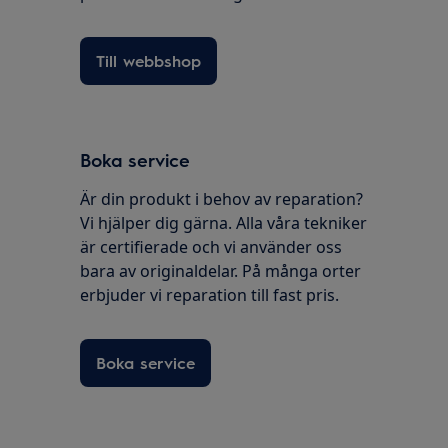
Till webbshop
Boka service
Är din produkt i behov av reparation?
Vi hjälper dig gärna. Alla våra tekniker
är certifierade och vi använder oss
bara av originaldelar. På många orter
erbjuder vi reparation till fast pris.
Boka service