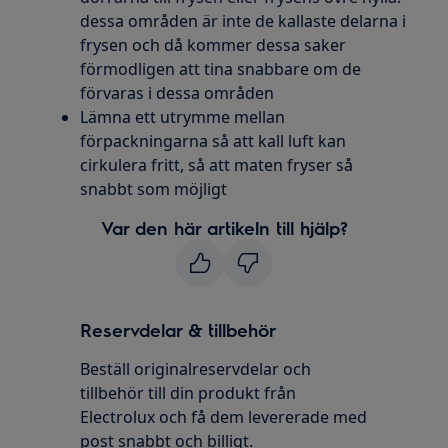
dessa områden är inte de kallaste delarna i
frysen och då kommer dessa saker
förmodligen att tina snabbare om de
förvaras i dessa områden
Lämna ett utrymme mellan
förpackningarna så att kall luft kan
cirkulera fritt, så att maten fryser så
snabbt som möjligt
Var den här artikeln till hjälp?
Reservdelar & tillbehör
Beställ originalreservdelar och
tillbehör till din produkt från
Electrolux och få dem levererade med
post snabbt och billigt.