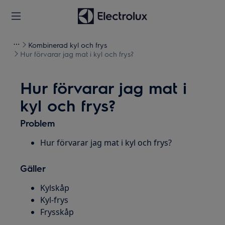
Kombinerad kyl och frys
Hur förvarar jag mat i kyl och frys?
Hur förvarar jag mat i
kyl och frys?
Problem
Hur förvarar jag mat i kyl och frys?
Gäller
Kylskåp
Kyl-frys
Frysskåp