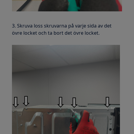
3. Skruva loss skruvarna på varje sida av det
övre locket och ta bort det övre locket.