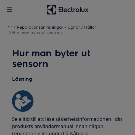
Reparationsanvisningar - Ugnar / Hällar
Hur man byter ut sensorn
Hur man byter ut
sensorn
Lösning
Se alltid till att läsa säkerhetsinformationen i din
produkts användarmanual innan någon
reparation eller underhållsåtgärd.