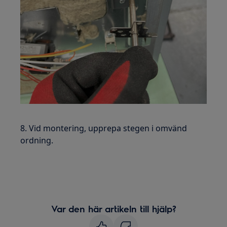
8. Vid montering, upprepa stegen i omvänd
ordning.
Var den här artikeln till hjälp?