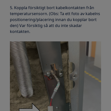
5. Koppla försiktigt bort kabelkontakten från
temperatursensorn. (Obs: Ta ett foto av kabelns
positionering/placering innan du kopplar bort
den) Var försiktig så att du inte skadar
kontakten.