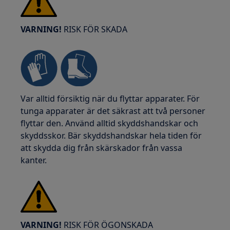
VARNING!
RISK FÖR SKADA
Var alltid försiktig när du flyttar apparater. För
tunga apparater är det säkrast att två personer
flyttar den. Använd alltid skyddshandskar och
skyddsskor. Bär skyddshandskar hela tiden för
att skydda dig från skärskador från vassa
kanter.
VARNING!
RISK FÖR ÖGONSKADA