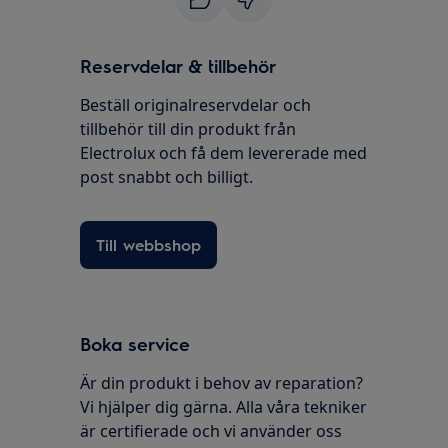
Reservdelar & tillbehör
Beställ originalreservdelar och
tillbehör till din produkt från
Electrolux och få dem levererade med
post snabbt och billigt.
Till webbshop
Boka service
Är din produkt i behov av reparation?
Vi hjälper dig gärna. Alla våra tekniker
är certifierade och vi använder oss