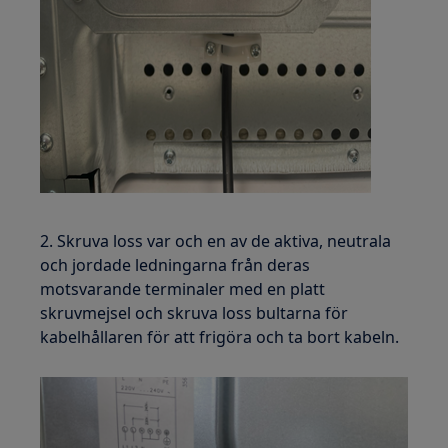
2. Skruva loss var och en av de aktiva, neutrala
och jordade ledningarna från deras
motsvarande terminaler med en platt
skruvmejsel och skruva loss bultarna för
kabelhållaren för att frigöra och ta bort kabeln.