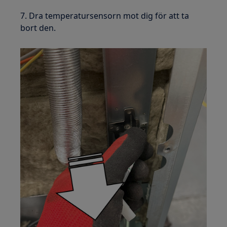
7. Dra temperatursensorn mot dig för att ta
bort den.