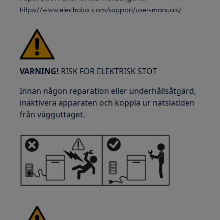
https://www.electrolux.com/support/user-manuals/
VARNING!
RISK FÖR ELEKTRISK STÖT
Innan någon reparation eller underhållsåtgärd,
inaktivera apparaten och koppla ur nätsladden
från vägguttaget.