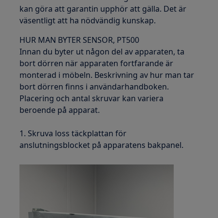
kan göra att garantin upphör att gälla. Det är
väsentligt att ha nödvändig kunskap.
HUR MAN BYTER SENSOR, PT500
Innan du byter ut någon del av apparaten, ta
bort dörren när apparaten fortfarande är
monterad i möbeln. Beskrivning av hur man tar
bort dörren finns i användarhandboken.
Placering och antal skruvar kan variera
beroende på apparat.
1. Skruva loss täckplattan för
anslutningsblocket på apparatens bakpanel.