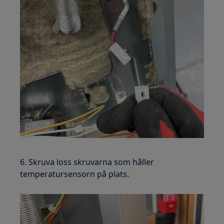
6. Skruva loss skruvarna som håller
temperatursensorn på plats.