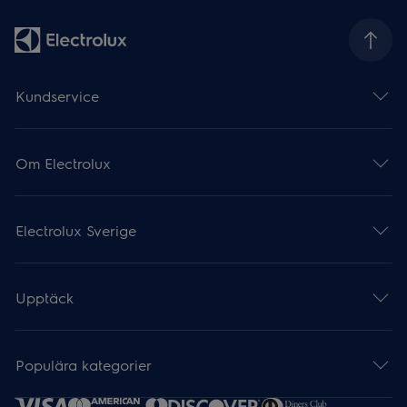
Kundservice
Om Electrolux
Electrolux Sverige
Upptäck
Populära kategorier