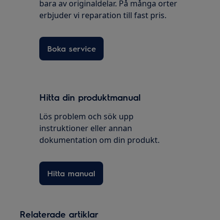
bara av originaldelar. På många orter
erbjuder vi reparation till fast pris.
Boka service
Hitta din produktmanual
Lös problem och sök upp
instruktioner eller annan
dokumentation om din produkt.
Hitta manual
Relaterade artiklar