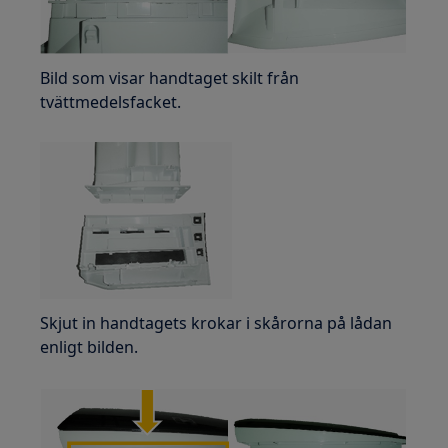
Bild som visar handtaget skilt från
tvättmedelsfacket.
Skjut in handtagets krokar i skårorna på lådan
enligt bilden.