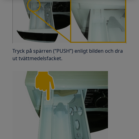
Tryck på spärren (“PUSH”) enligt bilden och dra
ut tvättmedelsfacket.