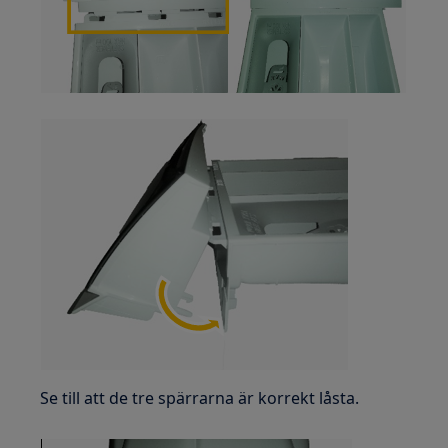
Se till att de tre spärrarna är korrekt låsta.