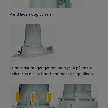
Vänd lådan upp och ner.
Ta bort handtaget genom att trycka på de tre
spärrarna och ta bort handtaget enligt bilden.