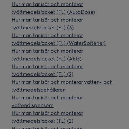
Hur man tar isär och monterar
tvättmedelsfacket (FL) (AutoDose)
Hur man tar isär och monterar
tvättmedelsfacket (FL) (3)
Hur man tar isär och monterar
tvättmedelsfacket (FL) (WaterSoftener)
Hur man tar isär och monterar
tvättmedelsfacket (FL) (AEG)
Hur man tar isär och monterar
tvättmedelsfacket (FL) (2)
Hur man tar isär och monterar vatten- och
tvättmedelsbehållaren
Hur man tar isär och monterar
vattendispensern
Hur man tar isär och monterar
tvättmedelsfacket (TL) (2)
Hur man tar isär och monterar