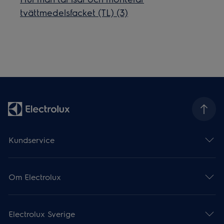
tvättmedelsfacket (TL) (3)
Kundservice
Om Electrolux
Electrolux Sverige