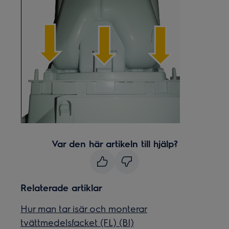
Var den här artikeln till hjälp?
Relaterade artiklar
Hur man tar isär och monterar
tvättmedelsfacket (FL) (BI)