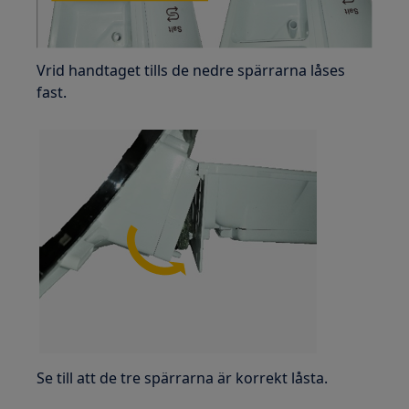
Vrid handtaget tills de nedre spärrarna låses
fast.
Se till att de tre spärrarna är korrekt låsta.