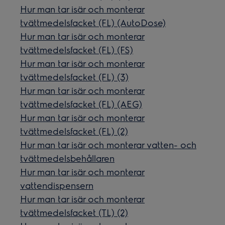
Hur man tar isär och monterar
tvättmedelsfacket (FL) (AutoDose)
Hur man tar isär och monterar
tvättmedelsfacket (FL) (FS)
Hur man tar isär och monterar
tvättmedelsfacket (FL) (3)
Hur man tar isär och monterar
tvättmedelsfacket (FL) (AEG)
Hur man tar isär och monterar
tvättmedelsfacket (FL) (2)
Hur man tar isär och monterar vatten- och
tvättmedelsbehållaren
Hur man tar isär och monterar
vattendispensern
Hur man tar isär och monterar
tvättmedelsfacket (TL) (2)