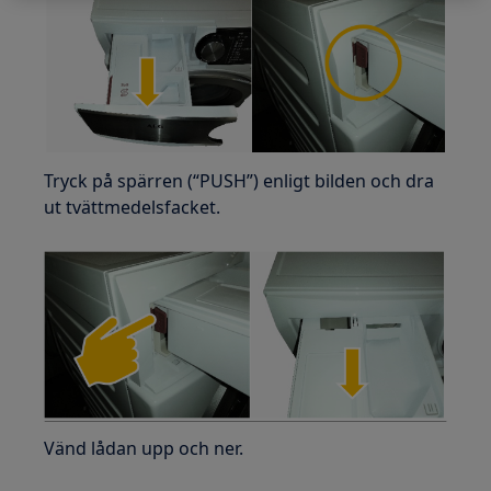
Tryck på spärren (“PUSH”) enligt bilden och dra
ut tvättmedelsfacket.
Vänd lådan upp och ner.