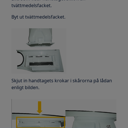
tvättmedelsfacket.
Byt ut tvättmedelsfacket.
Skjut in handtagets krokar i skårorna på lådan
enligt bilden.