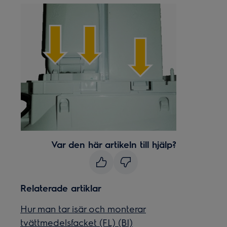
Var den här artikeln till hjälp?
Relaterade artiklar
Hur man tar isär och monterar
tvättmedelsfacket (FL) (BI)