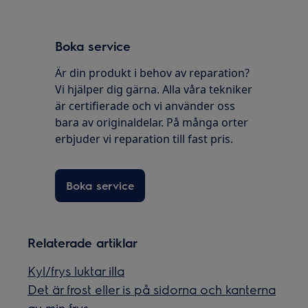
Boka service
Är din produkt i behov av reparation?
Vi hjälper dig gärna. Alla våra tekniker
är certifierade och vi använder oss
bara av originaldelar. På många orter
erbjuder vi reparation till fast pris.
Boka service
Relaterade artiklar
Kyl/frys luktar illa
Det är frost eller is på sidorna och kanterna
av min frys