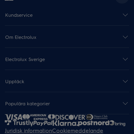
Kundservice
Om Electrolux
Electrolux Sverige
Upptäck
Populära kategorier
Juridisk information
Cookiemeddelande