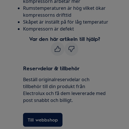
kompressorn arbetar mer
Rumstemperaturen är hög vilket ökar
kompressorns drifttid
Skåpet är inställt på för låg temperatur
Kompressorn är defekt
Var den här artikeln till hjälp?
Reservdelar & tillbehör
Beställ originalreservdelar och
tillbehör till din produkt från
Electrolux och få dem levererade med
post snabbt och billigt.
Till webbshop