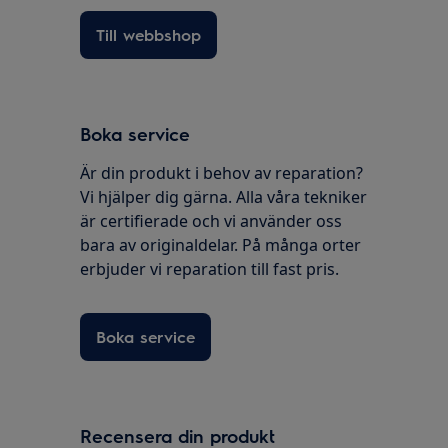
Till webbshop
Boka service
Är din produkt i behov av reparation?
Vi hjälper dig gärna. Alla våra tekniker
är certifierade och vi använder oss
bara av originaldelar. På många orter
erbjuder vi reparation till fast pris.
Boka service
Recensera din produkt