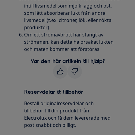
intill livsmedel som mjölk, ägg och ost,
som lätt absorberar lukt från andra
livsmedel (t.ex. citroner, lök, eller rökta
produkter)
Om ett strömavbrott har stängt av
strömmen, kan detta ha orsakat lukten
och maten kommer att förstöras
Var den här artikeln till hjälp?
Reservdelar & tillbehör
Beställ originalreservdelar och
tillbehör till din produkt från
Electrolux och få dem levererade med
post snabbt och billigt.