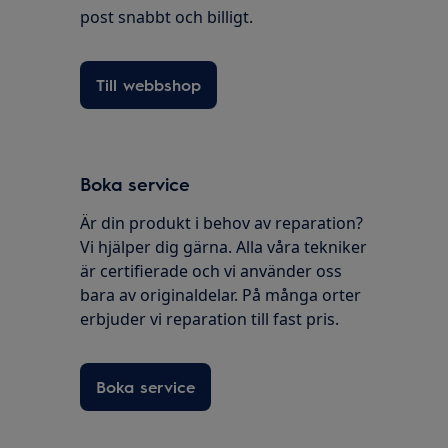
post snabbt och billigt.
Till webbshop
Boka service
Är din produkt i behov av reparation?
Vi hjälper dig gärna. Alla våra tekniker
är certifierade och vi använder oss
bara av originaldelar. På många orter
erbjuder vi reparation till fast pris.
Boka service