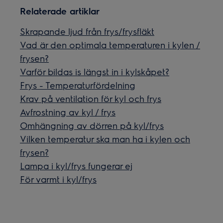
Relaterade artiklar
Skrapande ljud från frys/frysfläkt
Vad är den optimala temperaturen i kylen /
frysen?
Varför bildas is längst in i kylskåpet?
Frys - Temperaturfördelning
Krav på ventilation för kyl och frys
Avfrostning av kyl / frys
Omhängning av dörren på kyl/frys
Vilken temperatur ska man ha i kylen och
frysen?
Lampa i kyl/frys fungerar ej
För varmt i kyl/frys