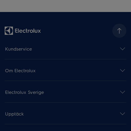
Kundservice
Om Electrolux
Electrolux Sverige
Upptäck