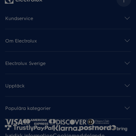
Kundservice
Om Electrolux
Electrolux Sverige
Upptäck
Populära kategorier
Juridisk information
Cookiemeddelande