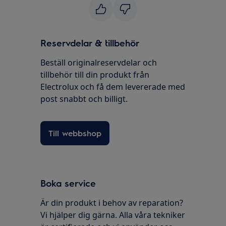
Reservdelar & tillbehör
Beställ originalreservdelar och
tillbehör till din produkt från
Electrolux och få dem levererade med
post snabbt och billigt.
Till webbshop
Boka service
Är din produkt i behov av reparation?
Vi hjälper dig gärna. Alla våra tekniker