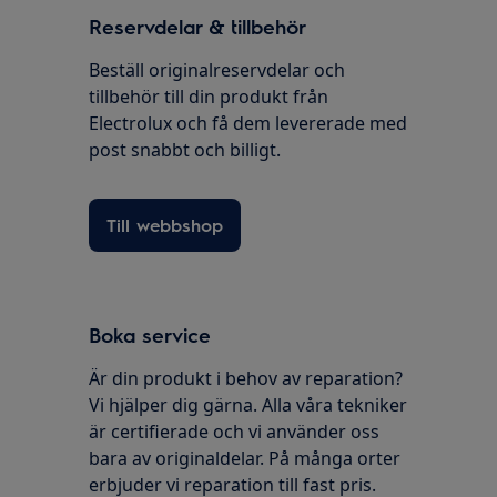
Reservdelar & tillbehör
Beställ originalreservdelar och
tillbehör till din produkt från
Electrolux och få dem levererade med
post snabbt och billigt.
Till webbshop
Boka service
Är din produkt i behov av reparation?
Vi hjälper dig gärna. Alla våra tekniker
är certifierade och vi använder oss
bara av originaldelar. På många orter
erbjuder vi reparation till fast pris.