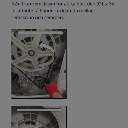
från trumremskivan för att ta bort den (Obs: Se
till att inte få händerna klämda mellan
remskivan och remmen.