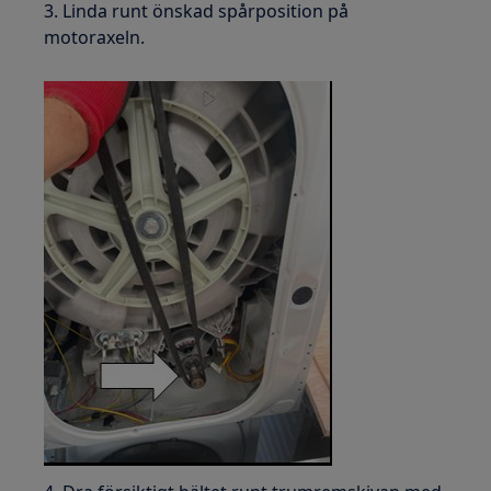
3. Linda runt önskad spårposition på
motoraxeln.