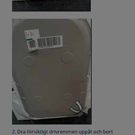
2. Dra försiktigt drivremmen uppåt och bort