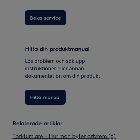
Boka service
Hitta din produktmanual
Lös problem och sök upp
instruktioner eller annan
dokumentation om din produkt.
Hitta manual
Relaterade artiklar
Torktumlare - Hur man byter drivrem (6)