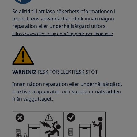
Se alltid till att läsa säkerhetsinformationen i
produktens användarhandbok innan någon
reparation eller underhållsåtgärd utförs.
https://www.electrolux.com/support/user-manuals/
VARNING!
RISK FÖR ELEKTRISK STÖT
Innan någon reparation eller underhållsåtgärd,
inaktivera apparaten och koppla ur nätsladden
från vägguttaget.