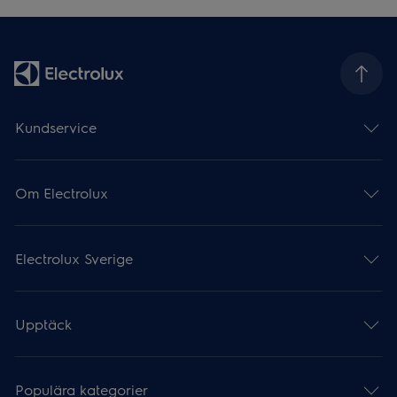
Kundservice
Om Electrolux
Electrolux Sverige
Upptäck
Populära kategorier