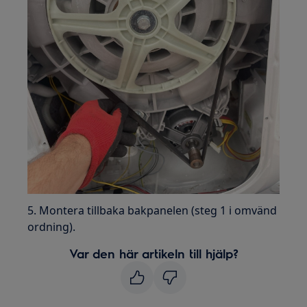
5. Montera tillbaka bakpanelen (steg 1 i omvänd
ordning).
Var den här artikeln till hjälp?