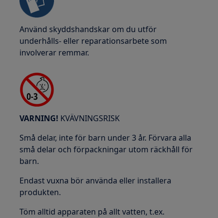
Använd skyddshandskar om du utför
underhålls- eller reparationsarbete som
involverar remmar.
VARNING!
KVÄVNINGSRISK
Små delar, inte för barn under 3 år. Förvara alla
små delar och förpackningar utom räckhåll för
barn.
Endast vuxna bör använda eller installera
produkten.
Töm alltid apparaten på allt vatten, t.ex.