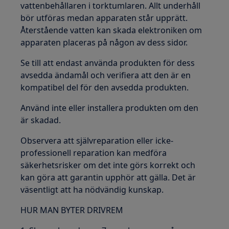
vattenbehållaren i torktumlaren. Allt underhåll
bör utföras medan apparaten står upprätt.
Återstående vatten kan skada elektroniken om
apparaten placeras på någon av dess sidor.
Se till att endast använda produkten för dess
avsedda ändamål och verifiera att den är en
kompatibel del för den avsedda produkten.
Använd inte eller installera produkten om den
är skadad.
Observera att självreparation eller icke-
professionell reparation kan medföra
säkerhetsrisker om det inte görs korrekt och
kan göra att garantin upphör att gälla. Det är
väsentligt att ha nödvändig kunskap.
HUR MAN BYTER DRIVREM