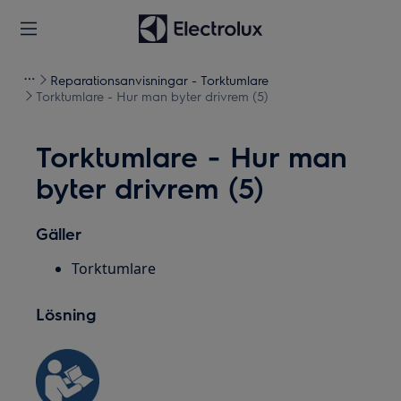
Reparationsanvisningar - Torktumlare
Torktumlare - Hur man byter drivrem (5)
Torktumlare - Hur man
byter drivrem (5)
Gäller
Torktumlare
Lösning