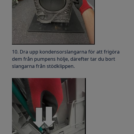
10. Dra upp kondensorslangarna för att frigöra
dem från pumpens hölje, därefter tar du bort
slangarna från stödklippen.