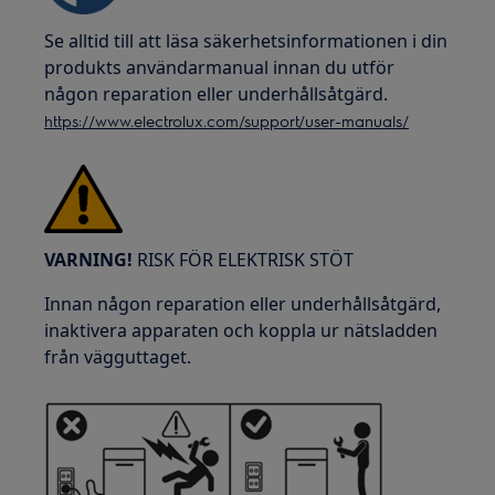
Se alltid till att läsa säkerhetsinformationen i din
produkts användarmanual innan du utför
någon reparation eller underhållsåtgärd.
https://www.electrolux.com/support/user-manuals/
VARNING!
RISK FÖR ELEKTRISK STÖT
Innan någon reparation eller underhållsåtgärd,
inaktivera apparaten och koppla ur nätsladden
från vägguttaget.