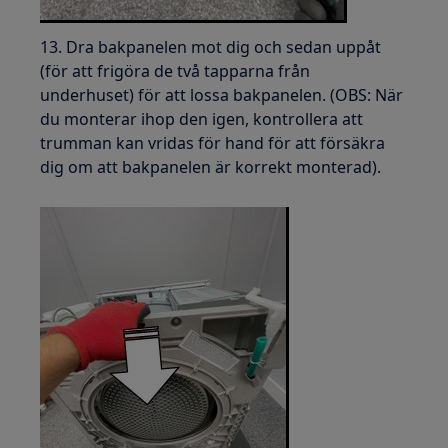
13. Dra bakpanelen mot dig och sedan uppåt
(för att frigöra de två tapparna från
underhuset) för att lossa bakpanelen. (OBS: När
du monterar ihop den igen, kontrollera att
trumman kan vridas för hand för att försäkra
dig om att bakpanelen är korrekt monterad).