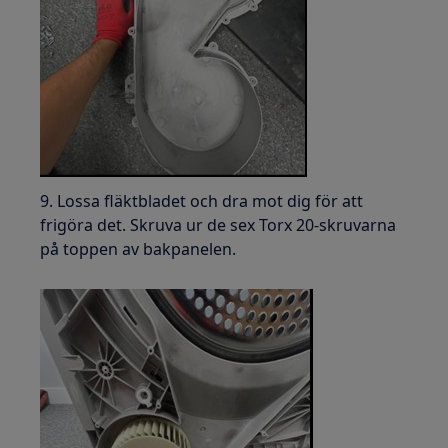
9. Lossa fläktbladet och dra mot dig för att
frigöra det. Skruva ur de sex Torx 20-skruvarna
på toppen av bakpanelen.