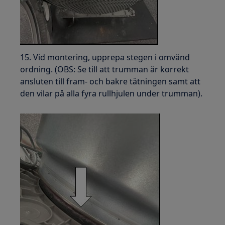
15. Vid montering, upprepa stegen i omvänd
ordning. (OBS: Se till att trumman är korrekt
ansluten till fram- och bakre tätningen samt att
den vilar på alla fyra rullhjulen under trumman).