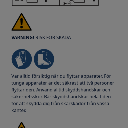
VARNING!
RISK FÖR SKADA
Var alltid försiktig när du flyttar apparater. För
tunga apparater är det säkrast att två personer
flyttar den. Använd alltid skyddshandskar och
säkerhetsskor. Bär skyddshandskar hela tiden
för att skydda dig från skärskador från vassa
kanter.