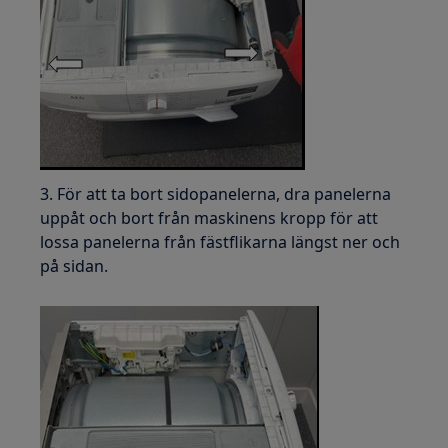
3. För att ta bort sidopanelerna, dra panelerna
uppåt och bort från maskinens kropp för att
lossa panelerna från fästflikarna längst ner och
på sidan.