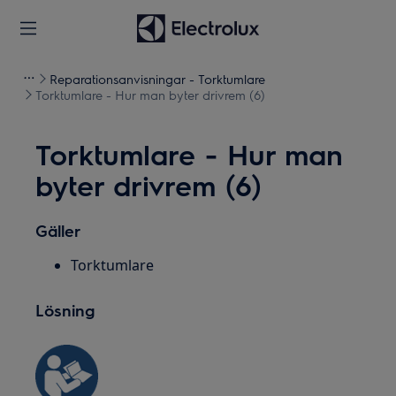
Reparationsanvisningar - Torktumlare
Torktumlare - Hur man byter drivrem (6)
Torktumlare - Hur man
byter drivrem (6)
Gäller
Torktumlare
Lösning