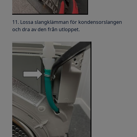
11. Lossa slangklämman för kondensorslangen
och dra av den från utloppet.