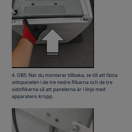
4. OBS: När du monterar tillbaka, se till att fästa
sidopanelen i de tre nedre flikarna och de tre
sidoflikarna så att panelerna är i linje med
apparatens kropp.