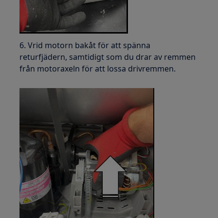
6. Vrid motorn bakåt för att spänna
returfjädern, samtidigt som du drar av remmen
från motoraxeln för att lossa drivremmen.