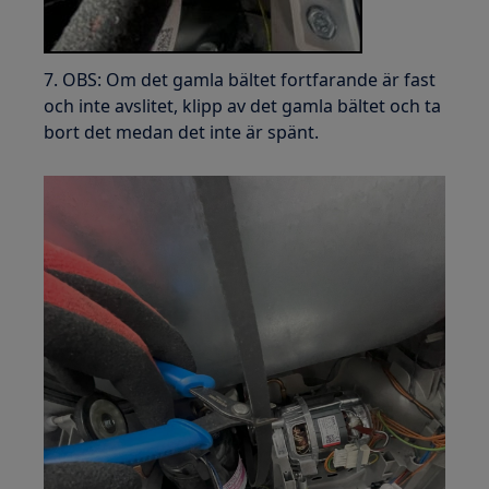
7. OBS: Om det gamla bältet fortfarande är fast
och inte avslitet, klipp av det gamla bältet och ta
bort det medan det inte är spänt.