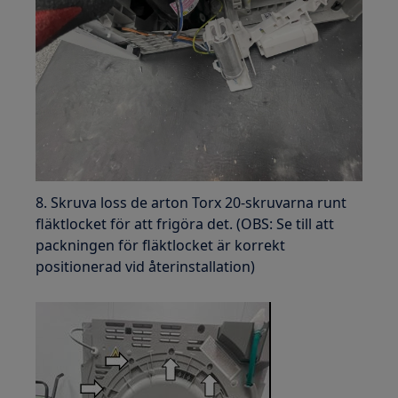
8. Skruva loss de arton Torx 20-skruvarna runt
fläktlocket för att frigöra det. (OBS: Se till att
packningen för fläktlocket är korrekt
positionerad vid återinstallation)