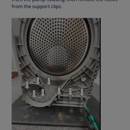
from the support clips.