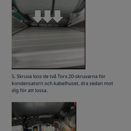
5. Skruva loss de två Torx 20-skruvarna för
kondensatorn och kabelhuset, dra sedan mot
dig för att lossa.