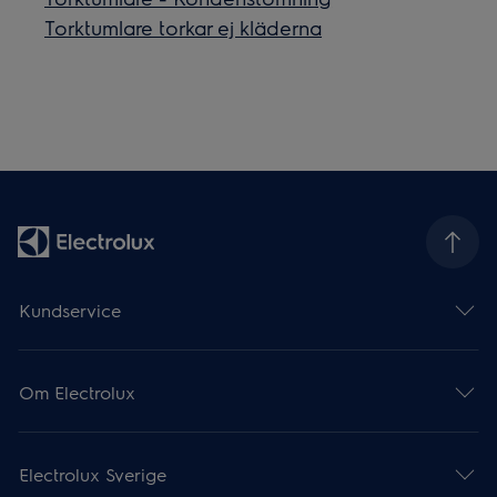
Torktumlare torkar ej kläderna
Kundservice
Om Electrolux
Electrolux Sverige