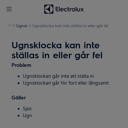
Ugnar
Ugnsklocka kan inte ställas in eller går fel
Ugnsklocka kan inte
ställas in eller går fel
Problem
Ugnsklockan går inte att ställa in
Ugnsklockan går för fort eller långsamt
Gäller
Spis
Ugn