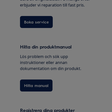
erbjuder vi reparation till fast pris.
Boka service
Hitta din produktmanual
Lös problem och sök upp
instruktioner eller annan
dokumentation om din produkt.
Hitta manual
Registrera dina produkter