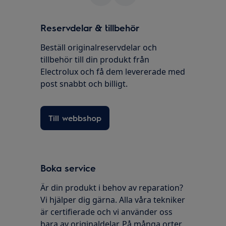
Reservdelar & tillbehör
Beställ originalreservdelar och
tillbehör till din produkt från
Electrolux och få dem levererade med
post snabbt och billigt.
Till webbshop
Boka service
Är din produkt i behov av reparation?
Vi hjälper dig gärna. Alla våra tekniker
är certifierade och vi använder oss
bara av originaldelar. På många orter