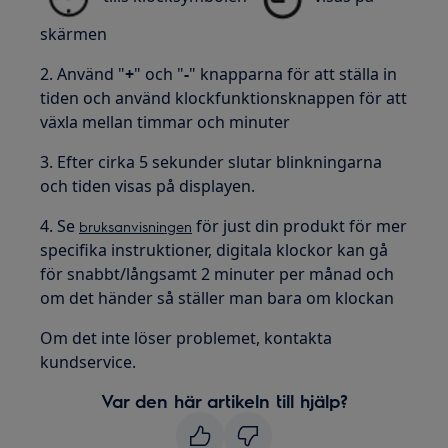
skärmen
2. Använd "
+
" och "
-
" knapparna för att ställa in
tiden och använd klockfunktionsknappen för att
växla mellan timmar och minuter
3. Efter cirka 5 sekunder slutar blinkningarna
och tiden visas på displayen.
4. Se
för just din produkt för mer
bruksanvisningen
specifika instruktioner, digitala klockor kan gå
för snabbt/långsamt 2 minuter per månad och
om det händer så ställer man bara om klockan
Om det inte löser problemet, kontakta
kundservice.
Var den här artikeln till hjälp?