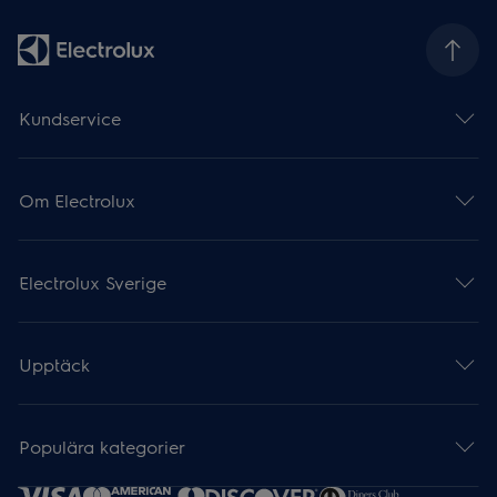
Kundservice
Om Electrolux
Electrolux Sverige
Upptäck
Populära kategorier