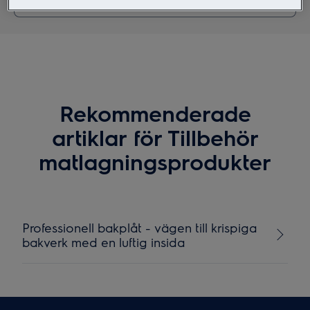
Rekommenderade
artiklar för Tillbehör
matlagningsprodukter
Professionell bakplåt - vägen till krispiga
bakverk med en luftig insida