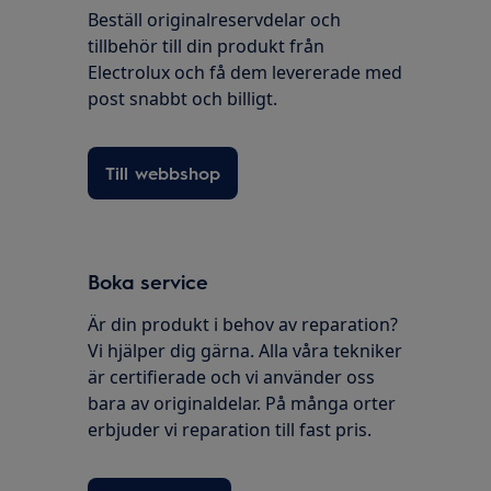
Beställ originalreservdelar och
tillbehör till din produkt från
Electrolux och få dem levererade med
post snabbt och billigt.
Till webbshop
Boka service
Är din produkt i behov av reparation?
Vi hjälper dig gärna. Alla våra tekniker
är certifierade och vi använder oss
bara av originaldelar. På många orter
erbjuder vi reparation till fast pris.