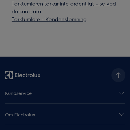
Torktumlaren torkar inte ordentligt – se vad
du kan göra
Torktumlare - Kondenstömning
Kundservice
Om Electrolux