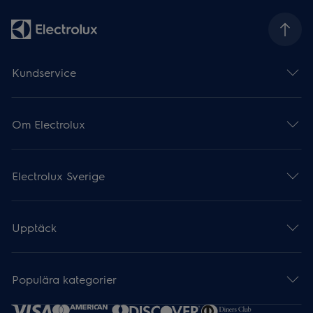
Kundservice
Om Electrolux
Electrolux Sverige
Upptäck
Populära kategorier