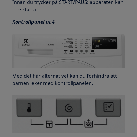
Innan du trycker på START/PAUS: apparaten kan
inte starta.
Kontrollpanel nr.4
Med det här alternativet kan du förhindra att
barnen leker med kontrollpanelen.