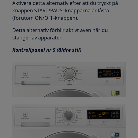
Aktivera detta alternativ efter att du tryckt på
knappen START/PAUS: knapparna är låsta
(förutom ON/OFF-knappen).
Detta alternativ förblir aktivt även när du
stänger av apparaten.
Kontrollpanel nr 5 (äldre stil)