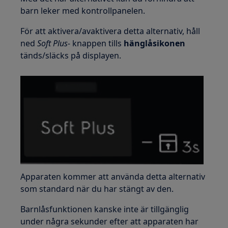
barn leker med kontrollpanelen.
För att aktivera/avaktivera detta alternativ, håll
ned
Soft Plus-
knappen tills
hänglåsikonen
tänds/släcks på displayen.
Apparaten kommer att använda detta alternativ
som standard när du har stängt av den.
Barnlåsfunktionen kanske inte är tillgänglig
under några sekunder efter att apparaten har