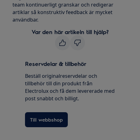
team kontinuerligt granskar och redigerar
artiklar så konstruktiv feedback är mycket
användbar.
Var den här artikeln till hjälp?
Reservdelar & tillbehör
Beställ originalreservdelar och
tillbehör till din produkt från
Electrolux och få dem levererade med
post snabbt och billigt.
Till webbshop