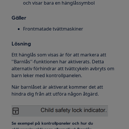
och visar bara en hänglåssymbol
Gäller
Frontmatade tvättmaskiner
Lösning
Ett hänglås som visas är för att markera att
''Barnlås''-funktionen har aktiverats. Detta
alternativ förhindrar att tvättcykeln avbryts om
barn leker med kontrollpanelen.
När barnlåset är aktiverat kommer det att
hindra dig från att utföra någon åtgärd.
Se exempel på kontrollpaneler och hur du