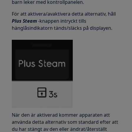
barn leker med kontrollpanelen.
För att aktivera/avaktivera detta alternativ, håll
Plus Steam
-knappen intryckt tills
hänglåsindikatorn tänds/släcks på displayen.
När den är aktiverad kommer apparaten att
använda detta alternativ som standard efter att
du har stängt av den eller ändrat/återställt