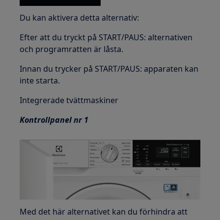
Du kan aktivera detta alternativ:
Efter att du tryckt på START/PAUS: alternativen
och programratten är låsta.
Innan du trycker på START/PAUS: apparaten kan
inte starta.
Integrerade tvättmaskiner
Kontrollpanel nr 1
Med det här alternativet kan du förhindra att