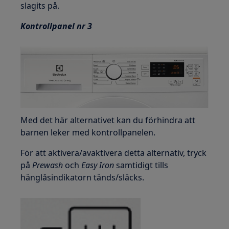
slagits på.
Kontrollpanel nr 3
Med det här alternativet kan du förhindra att
barnen leker med kontrollpanelen.
För att aktivera/avaktivera detta alternativ, tryck
på
Prewash
och
Easy Iron
samtidigt tills
hänglåsindikatorn tänds/släcks.