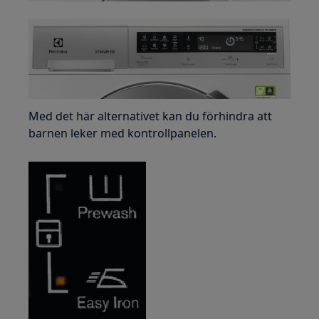
Med det här alternativet kan du förhindra att
barnen leker med kontrollpanelen.