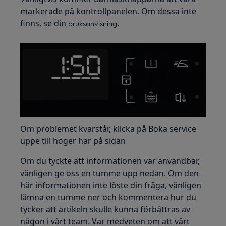
markerade på kontrollpanelen. Om dessa inte
finns, se din
.
bruksanvisning
Om problemet kvarstår, klicka på Boka service
uppe till höger här på sidan
Om du tyckte att informationen var användbar,
vänligen ge oss en tumme upp nedan. Om den
här informationen inte löste din fråga, vänligen
lämna en tumme ner och kommentera hur du
tycker att artikeln skulle kunna förbättras av
någon i vårt team. Var medveten om att vårt