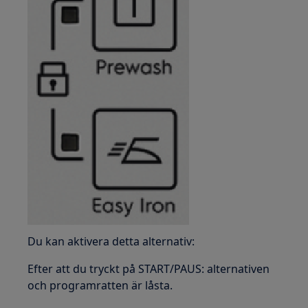
Du kan aktivera detta alternativ:
Efter att du tryckt på START/PAUS: alternativen
och programratten är låsta.