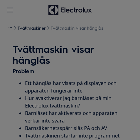
Tvättmaskiner
Tvättmaskin visar hänglås
Tvättmaskin visar
hänglås
Problem
Ett hänglås har visats på displayen och
apparaten fungerar inte
Hur avaktiverar jag barnlåset på min
Electrolux tvättmaskin?
Barnlåset har aktiverats och apparaten
verkar inte svara
Barnsäkerhetsspärr slås PÅ och AV
Tvättmaskinen startar inte programmet