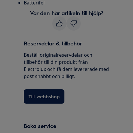
Batterifel
Var den här artikeln till hjälp?
Reservdelar & tillbehör
Beställ originalreservdelar och
tillbehör till din produkt från
Electrolux och få dem levererade med
post snabbt och billigt.
Till webbshop
Boka service