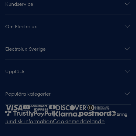
Kundservice
Om Electrolux
Electrolux Sverige
Upptäck
Populära kategorier
Juridisk information
Cookiemeddelande