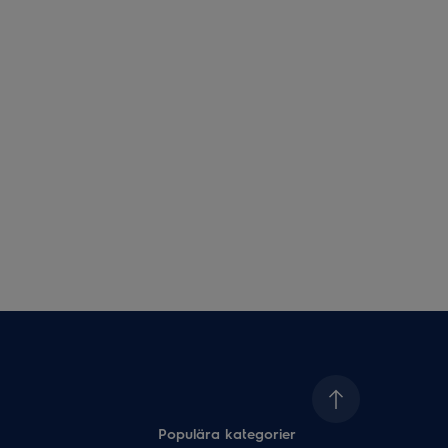
Populära kategorier