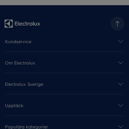
Kundservice
Om Electrolux
Electrolux Sverige
Upptäck
Populära kategorier