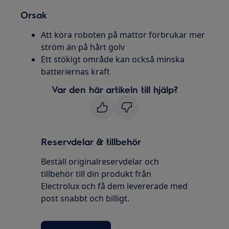
Orsak
Att köra roboten på mattor förbrukar mer
ström än på hårt golv
Ett stökigt område kan också minska
batteriernas kraft
Var den här artikeln till hjälp?
Reservdelar & tillbehör
Beställ originalreservdelar och
tillbehör till din produkt från
Electrolux och få dem levererade med
post snabbt och billigt.