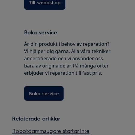
Till webbshop
Boka service
Är din produkt i behov av reparation?
Vi hjälper dig gärna. Alla våra tekniker
är certifierade och vi använder oss
bara av originaldelar. På många orter
erbjuder vi reparation till fast pris.
Boka service
Relaterade artiklar
Robotdammsugare startar inte