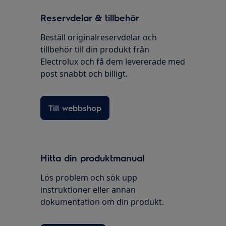
Reservdelar & tillbehör
Beställ originalreservdelar och
tillbehör till din produkt från
Electrolux och få dem levererade med
post snabbt och billigt.
Till webbshop
Hitta din produktmanual
Lös problem och sök upp
instruktioner eller annan
dokumentation om din produkt.