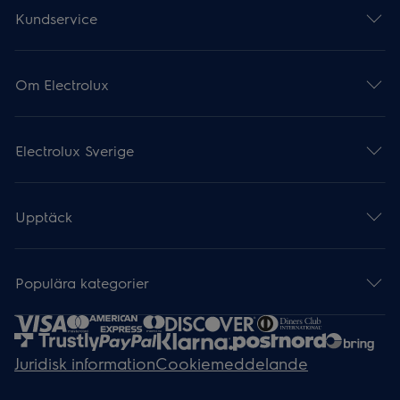
Kundservice
Om Electrolux
Electrolux Sverige
Upptäck
Populära kategorier
Juridisk information
Cookiemeddelande