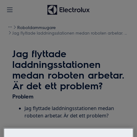
Robotdammsugare
Jag flyttade laddningsstationen medan roboten arbetar. Är
det ett problem?
Jag flyttade
laddningsstationen
medan roboten arbetar.
Är det ett problem?
Problem
Jag flyttade laddningsstationen medan
roboten arbetar. Är det ett problem?
Gäller