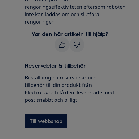
rengöringseffektiviteten eftersom roboten
inte kan laddas om och slutföra
rengöringen
Var den här artikeln till hjälp?
Reservdelar & tillbehör
Beställ originalreservdelar och
tillbehör till din produkt från
Electrolux och få dem levererade med
post snabbt och billigt.
Till webbshop