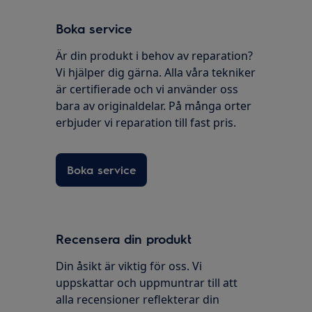
Boka service
Är din produkt i behov av reparation?
Vi hjälper dig gärna. Alla våra tekniker
är certifierade och vi använder oss
bara av originaldelar. På många orter
erbjuder vi reparation till fast pris.
Boka service
Recensera din produkt
Din åsikt är viktig för oss. Vi
uppskattar och uppmuntrar till att
alla recensioner reflekterar din