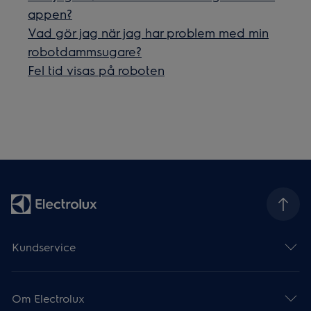
appen?
Vad gör jag när jag har problem med min
robotdammsugare?
Fel tid visas på roboten
Kundservice
Om Electrolux