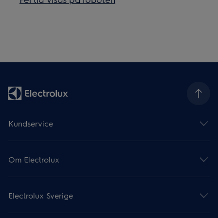
Kundservice
Om Electrolux
Electrolux Sverige