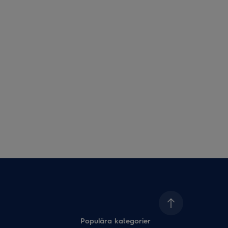
Populära kategorier