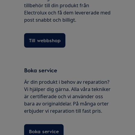
tillbehör till din produkt från
Electrolux och få dem levererade med
post snabbt och billigt.
Till webbshop
Boka service
Är din produkt i behov av reparation?
Vi hjälper dig gärna. Alla våra tekniker
är certifierade och vi använder oss
bara av originaldelar. På många orter
erbjuder vi reparation till fast pris.
Boka service