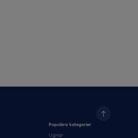
Populära kategorier
Ugnar