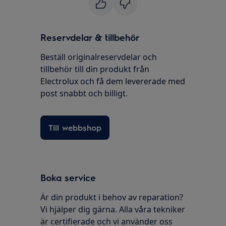
Reservdelar & tillbehör
Beställ originalreservdelar och
tillbehör till din produkt från
Electrolux och få dem levererade med
post snabbt och billigt.
Till webbshop
Boka service
Är din produkt i behov av reparation?
Vi hjälper dig gärna. Alla våra tekniker
är certifierade och vi använder oss