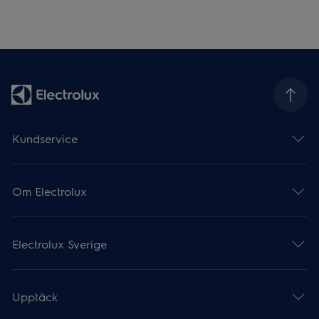
Kundservice
Om Electrolux
Electrolux Sverige
Upptäck